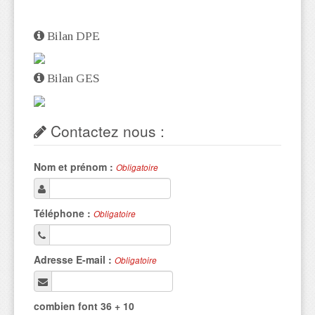
Bilan DPE
Bilan GES
Contactez nous :
Nom et prénom :
Obligatoire
Téléphone :
Obligatoire
Adresse E-mail :
Obligatoire
combien font 36 + 10