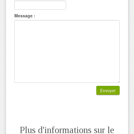
Message :
Envoyer
Plus d'informations sur le