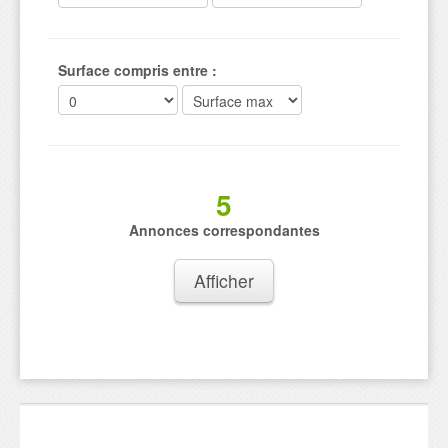
Surface compris entre :
5
Annonces correspondantes
Afficher