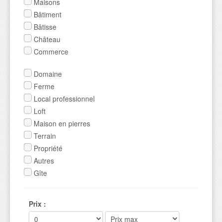
Maisons
Bâtiment
Bâtisse
Château
Commerce
Domaine
Ferme
Local professionnel
Loft
Maison en pierres
Terrain
Propriété
Autres
Gîte
Prix
: