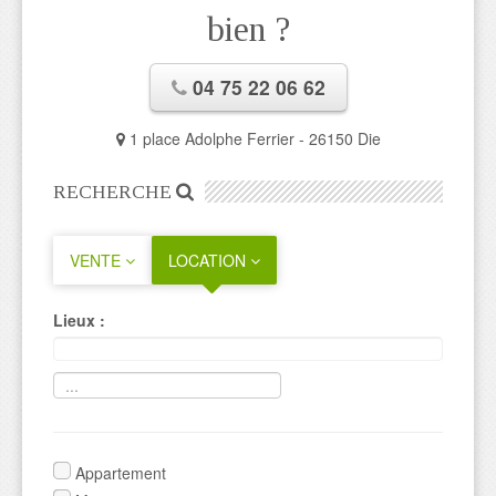
bien ?
04 75 22 06 62
1 place Adolphe Ferrier - 26150 Die
RECHERCHE
VENTE
LOCATION
Lieux :
Appartement