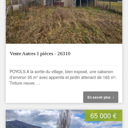
Vente Autres 1 pièces - 26310
POYOLS A la sortie du village, bien exposé, une cabanon
d'environ 35 m² avec appentis et jardin attenant de 165 m².
Toiture neuve. ...
En savoir plus
65 000 €