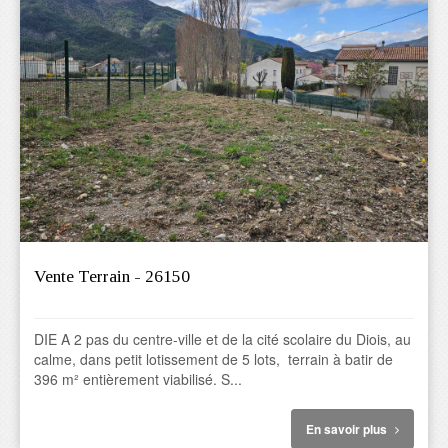
Vente Terrain - 26150
DIE A 2 pas du centre-ville et de la cité scolaire du Diois, au
calme, dans petit lotissement de 5 lots, terrain à batir de
396 m² entièrement viabilisé. S...
En savoir plus