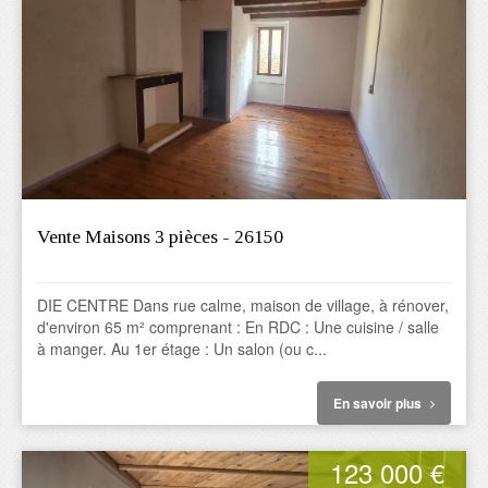
Vente Maisons 3 pièces - 26150
DIE CENTRE Dans rue calme, maison de village, à rénover,
d'environ 65 m² comprenant : En RDC : Une cuisine / salle
à manger. Au 1er étage : Un salon (ou c...
En savoir plus
123 000 €