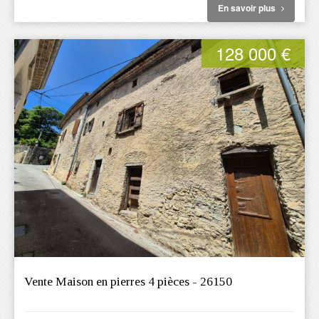
En savoir plus
128 000 €
Vente Maison en pierres 4 pièces - 26150