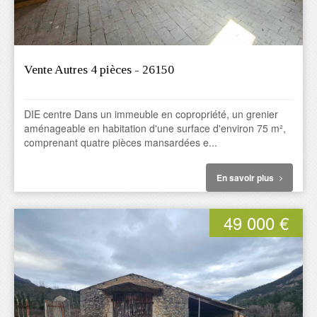
Vente Autres 4 pièces - 26150
DIE centre Dans un immeuble en copropriété, un grenier
aménageable en habitation d'une surface d'environ 75 m²,
comprenant quatre pièces mansardées e...
En savoir plus
49 000 €