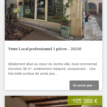
Vente Local professionnel 1 pièces - 26150
Idéalement situé au coeur du centre-ville, local commercial
d'environ 38 m², entièrement restauré, comprenant : Une
très belle surface de vente ave...
En savoir plus
105 000 €