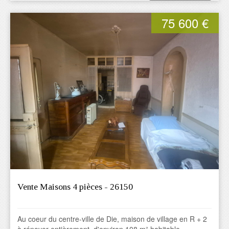
75 600 €
Vente Maisons 4 pièces - 26150
Au coeur du centre-ville de Die, maison de village en R + 2