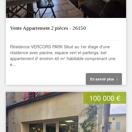
Vente Appartement 2 pièces - 26150
Résidence VERCORS PARK Situé au 1er étage d'une
résidence avec piscine, espace vert et parkings, bel
appartement d' environ 40 m² habitable comprenant une
e...
En savoir plus
100 000 €