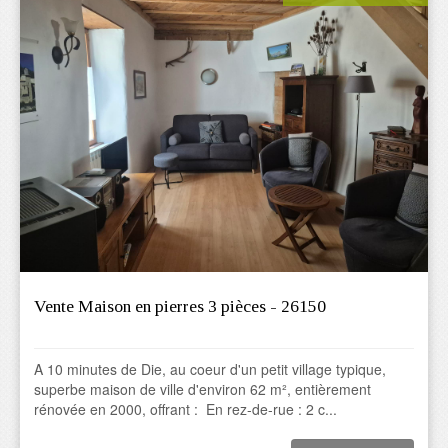
Vente Maison en pierres 3 pièces - 26150
A 10 minutes de Die, au coeur d'un petit village typique,
superbe maison de ville d'environ 62 m², entièrement
rénovée en 2000, offrant : En rez-de-rue : 2 c...