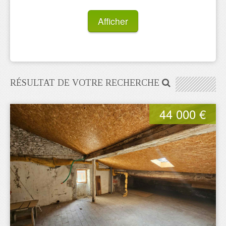
Afficher
RÉSULTAT DE VOTRE RECHERCHE
44 000 €