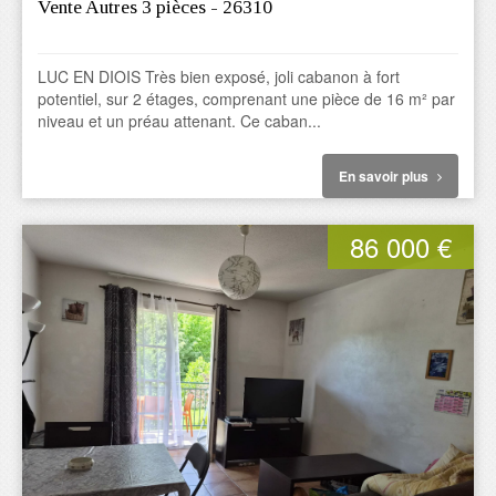
Vente Autres 3 pièces - 26310
LUC EN DIOIS Très bien exposé, joli cabanon à fort
potentiel, sur 2 étages, comprenant une pièce de 16 m² par
niveau et un préau attenant. Ce caban...
En savoir plus
86 000 €